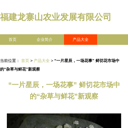
福建龙寨山农业发展有限公司
首页
企业简介
产品大全
联系我们
企业信息
访客留言
当前位置：
首页
>
产品大全
>
“一片星辰，一场花事” 鲜切花市场中
的“杂草与鲜花”新观察
“一片星辰，一场花事” 鲜切花市场中
的“杂草与鲜花”新观察