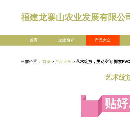
福建龙寨山农业发展有限公
首页
企业简介
产品大全
当前位置：
首页
>
产品大全
>
艺术绽放，灵动空间 探索PVC
艺术绽放