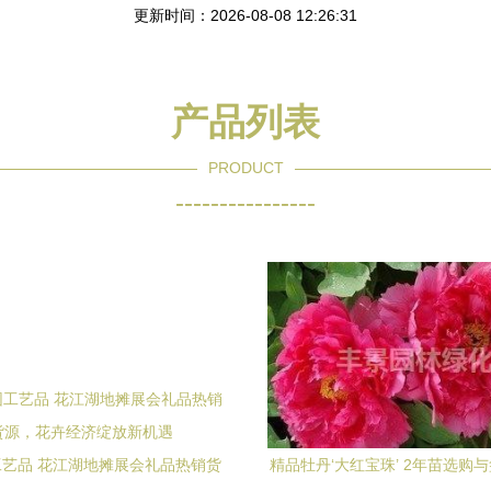
更新时间：2026-08-08 12:26:31
产品列表
PRODUCT
----------------
艺品 花江湖地摊展会礼品热销货
精品牡丹‘大红宝珠’ 2年苗选购