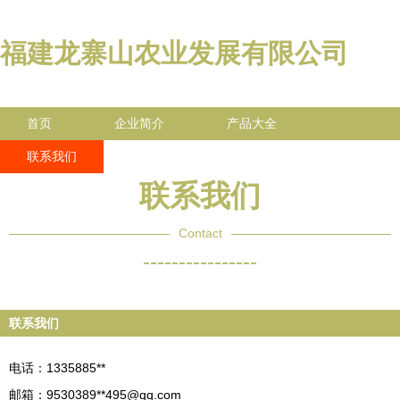
福建龙寨山农业发展有限公司
首页
企业简介
产品大全
联系我们
企业信息
访客留言
联系我们
Contact
----------------
联系我们
电话：1335885**
邮箱：9530389**
495@qq.com