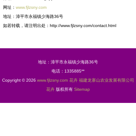
网址：
www.fjlzsny.com
地址：漳平市永福镇少海路36号
如若转载，请注明出处：http://www.fjlzsny.com/contact.html
地址：漳平市永福镇少海路36号
电话：1335885**
Copyright © 2026
www.fjlzsny.com
花卉
福建龙寨山农业发展有限公司
花卉
版权所有
Sitemap