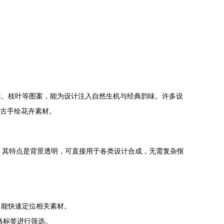
木、枝叶等图案，能为设计注入自然生机与经典韵味。许多设
复古手绘花卉素材。
片，其特点是背景透明，可直接用于各类设计合成，无需复杂抠
词，能快速定位相关素材。
风格标签进行筛选。