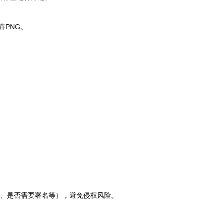
PNG。
途、是否需要署名等），避免侵权风险。