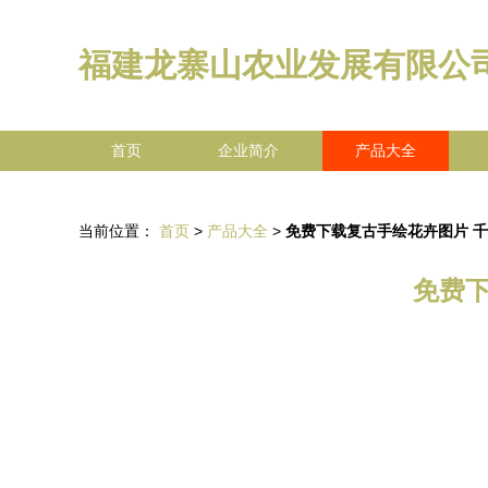
福建龙寨山农业发展有限公
首页
企业简介
产品大全
当前位置：
首页
>
产品大全
>
免费下载复古手绘花卉图片 千
免费下