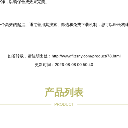
干净，以确保合成效果完美。
一个高效的起点。通过善用其搜索、筛选和免费下载机制，您可以轻松构
如若转载，请注明出处：http://www.fjlzsny.com/product/78.html
更新时间：2026-08-08 00:50:40
产品列表
PRODUCT
----------------